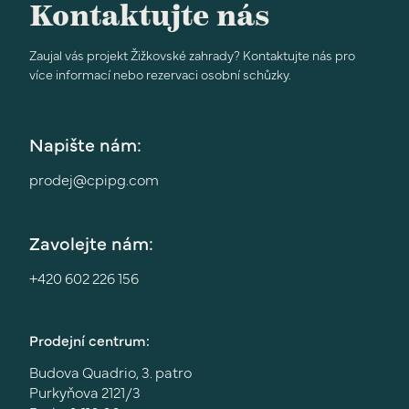
Kontaktujte nás
Zaujal vás projekt Žižkovské zahrady? Kontaktujte nás pro
více informací nebo rezervaci osobní schůzky.
Napište nám:
prodej@cpipg.com
Zavolejte nám:
+420 602 226 156
Prodejní centrum:
Budova Quadrio, 3. patro
Purkyňova 2121/3