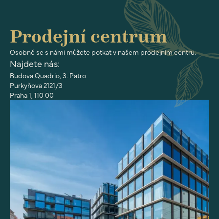
Prodejní centrum
Osobně se s námi můžete potkat v našem prodejním centru.
Najdete nás:
Budova Quadrio, 3. Patro
Purkyňova 2121/3
Praha 1, 110 00