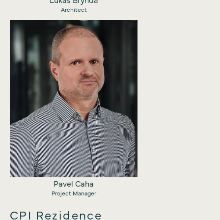
Architect
Pavel Caha
Project Manager
CPI Rezidence