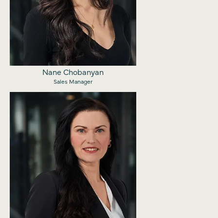
Nane Chobanyan
Sales Manager