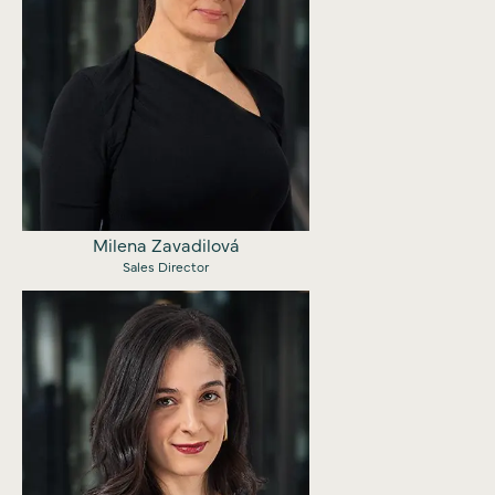
Milena Zavadilová
Sales Director