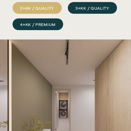
2+KK / QUALITY
3+KK / QUALITY
4+KK / PREMIUM