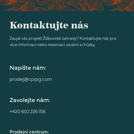
Kontaktujte nás
Zaujal vás projekt Žižkovské zahrady? Kontaktujte nás pro
více informací nebo rezervaci osobní schůzky.
Napište nám:
prodej@cpipg.com
Zavolejte nám:
+420 602 226 156
Prodejní centrum: