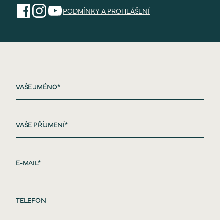
PODMÍNKY A PROHLÁŠENÍ